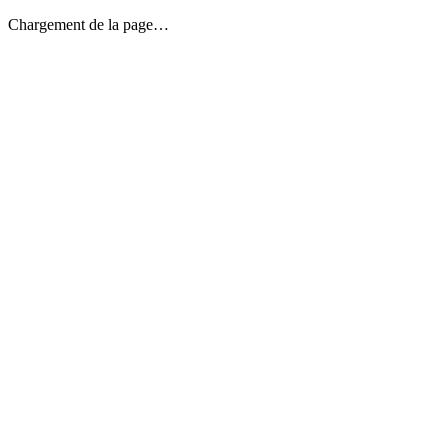
Chargement de la page…