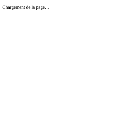
Chargement de la page…