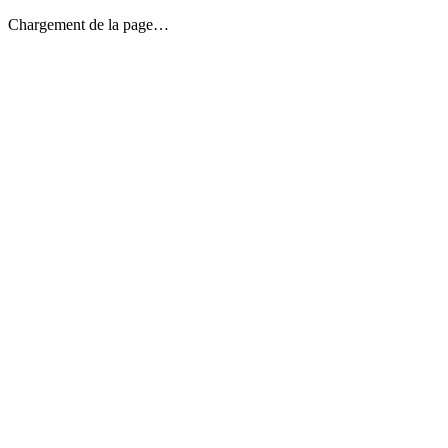
Chargement de la page…