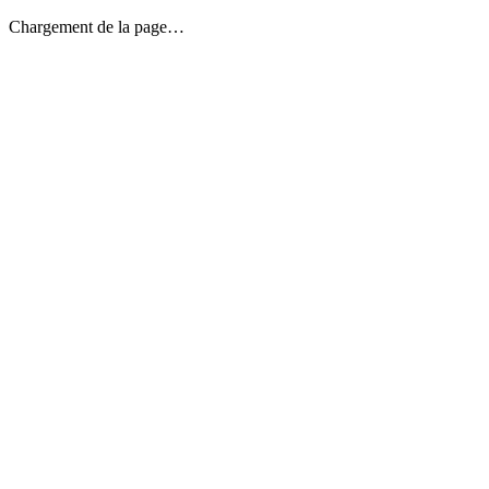
Chargement de la page…