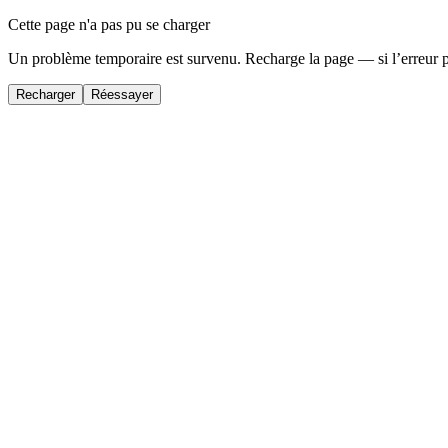
Cette page n'a pas pu se charger
Un problème temporaire est survenu. Recharge la page — si l’erreur 
Recharger
Réessayer