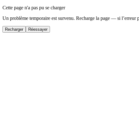
Cette page n'a pas pu se charger
Un problème temporaire est survenu. Recharge la page — si l’erreur 
Recharger
Réessayer