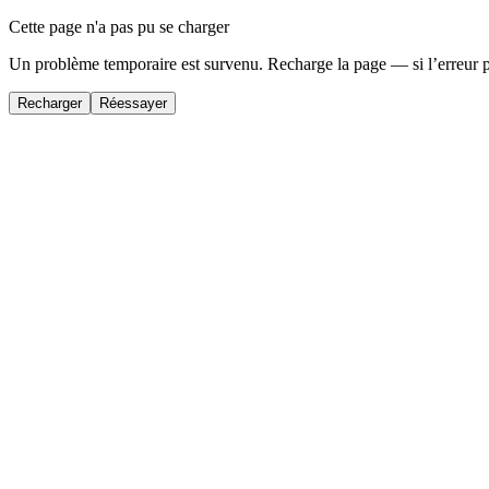
Cette page n'a pas pu se charger
Un problème temporaire est survenu. Recharge la page — si l’erreur 
Recharger
Réessayer