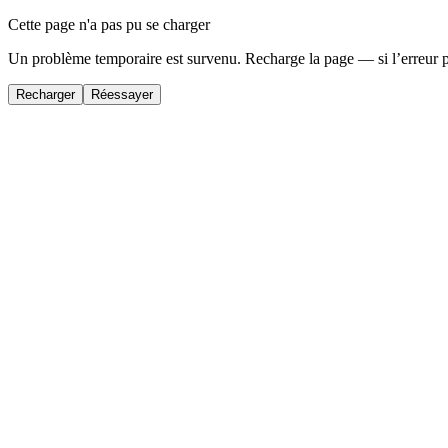
Cette page n'a pas pu se charger
Un problème temporaire est survenu. Recharge la page — si l’erreur 
Recharger
Réessayer