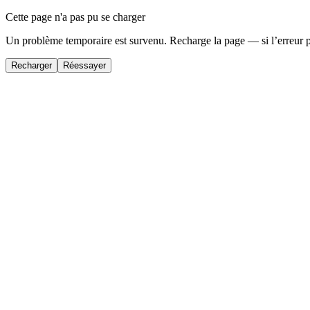
Cette page n'a pas pu se charger
Un problème temporaire est survenu. Recharge la page — si l’erreur 
Recharger
Réessayer