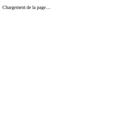
Chargement de la page…