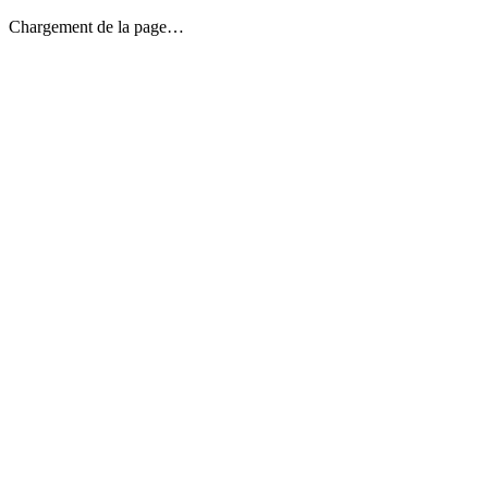
Chargement de la page…