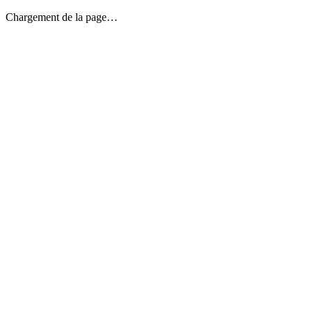
Chargement de la page…