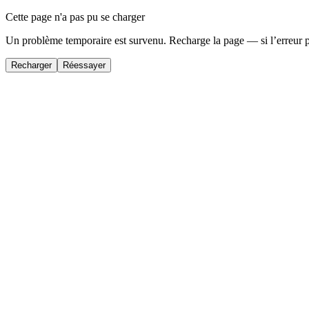
Cette page n'a pas pu se charger
Un problème temporaire est survenu. Recharge la page — si l’erreur 
Recharger
Réessayer