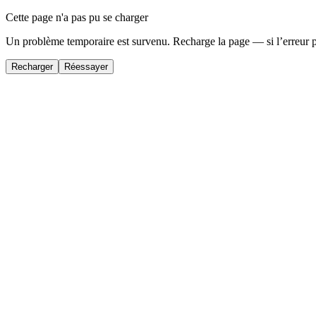
Cette page n'a pas pu se charger
Un problème temporaire est survenu. Recharge la page — si l’erreur 
Recharger
Réessayer