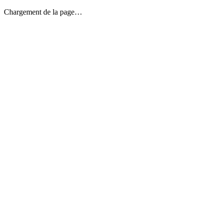
Chargement de la page…