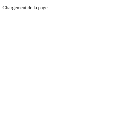
Chargement de la page…