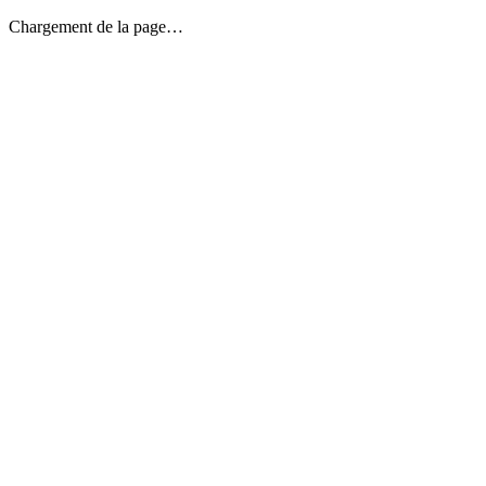
Chargement de la page…