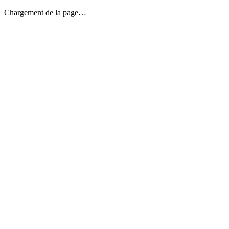
Chargement de la page…