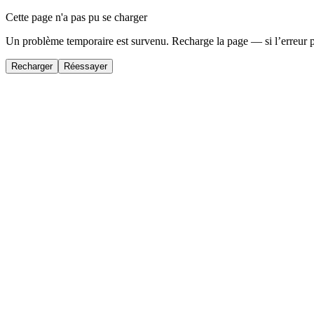
Cette page n'a pas pu se charger
Un problème temporaire est survenu. Recharge la page — si l’erreur 
Recharger
Réessayer