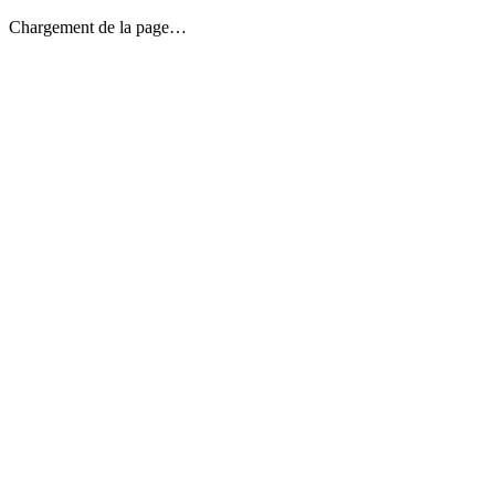
Chargement de la page…