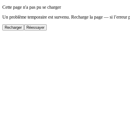
Cette page n'a pas pu se charger
Un problème temporaire est survenu. Recharge la page — si l’erreur 
Recharger
Réessayer