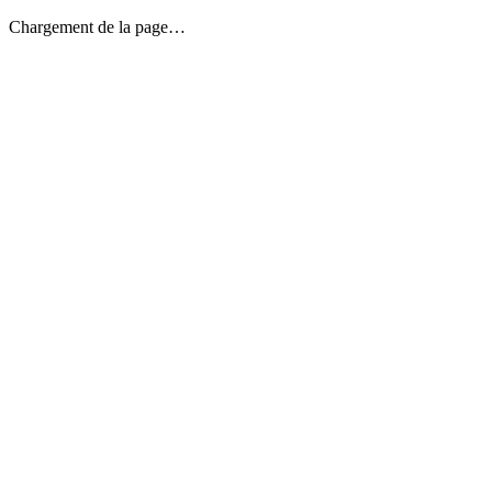
Chargement de la page…