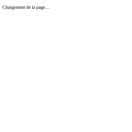
Chargement de la page…