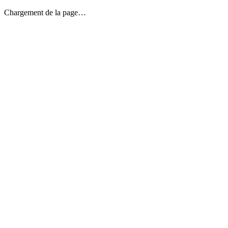
Chargement de la page…