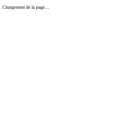
Chargement de la page…