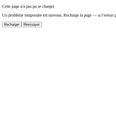
Cette page n'a pas pu se charger
Un problème temporaire est survenu. Recharge la page — si l’erreur 
Recharger
Réessayer