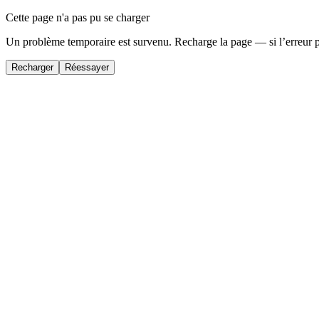
Cette page n'a pas pu se charger
Un problème temporaire est survenu. Recharge la page — si l’erreur 
Recharger
Réessayer