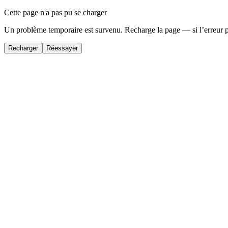
Cette page n'a pas pu se charger
Un problème temporaire est survenu. Recharge la page — si l’erreur 
Recharger
Réessayer