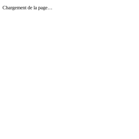
Chargement de la page…