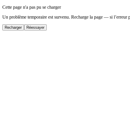
Cette page n'a pas pu se charger
Un problème temporaire est survenu. Recharge la page — si l’erreur 
Recharger
Réessayer