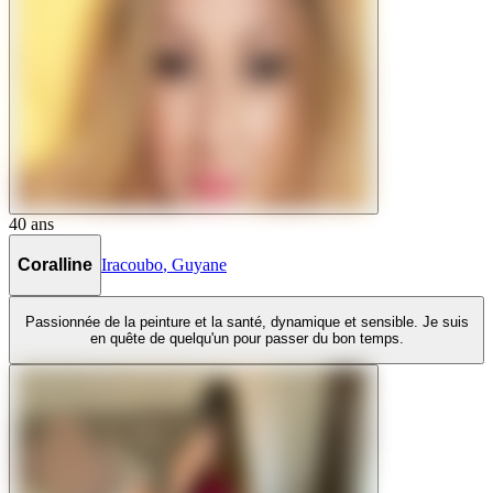
40
ans
Coralline
Iracoubo
,
Guyane
Passionnée de la peinture et la santé, dynamique et sensible. Je suis
en quête de quelqu'un pour passer du bon temps.