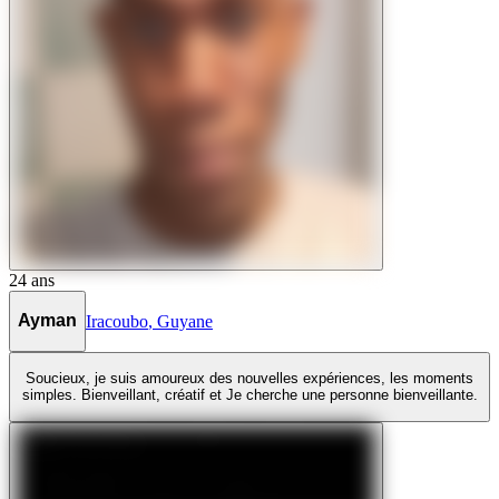
24
ans
Ayman
Iracoubo
,
Guyane
Soucieux, je suis amoureux des nouvelles expériences, les moments
simples. Bienveillant, créatif et Je cherche une personne bienveillante.