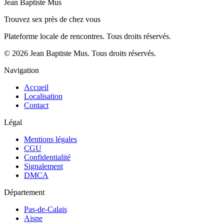
Jean Baptiste Mus
Trouvez sex près de chez vous
Plateforme locale de rencontres. Tous droits réservés.
© 2026 Jean Baptiste Mus. Tous droits réservés.
Navigation
Accueil
Localisation
Contact
Légal
Mentions légales
CGU
Confidentialité
Signalement
DMCA
Département
Pas-de-Calais
Aisne