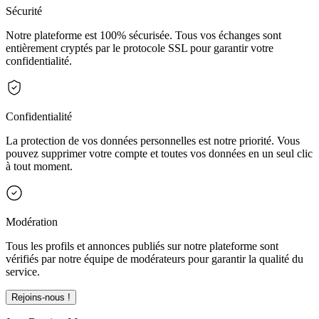
Sécurité
Notre plateforme est 100% sécurisée. Tous vos échanges sont
entièrement cryptés par le protocole SSL pour garantir votre
confidentialité.
Confidentialité
La protection de vos données personnelles est notre priorité. Vous
pouvez supprimer votre compte et toutes vos données en un seul clic
à tout moment.
Modération
Tous les profils et annonces publiés sur notre plateforme sont
vérifiés par notre équipe de modérateurs pour garantir la qualité du
service.
Rejoins-nous !