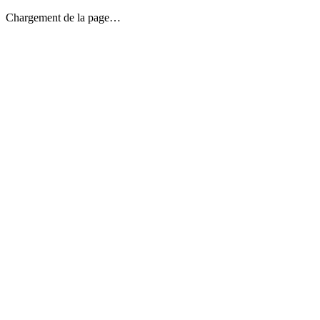
Chargement de la page…