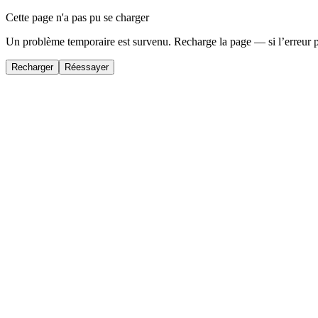
Cette page n'a pas pu se charger
Un problème temporaire est survenu. Recharge la page — si l’erreur 
Recharger
Réessayer