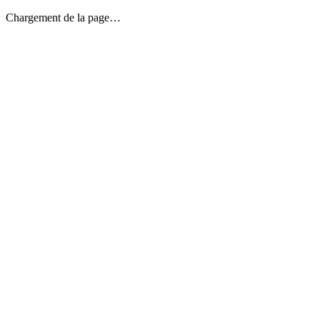
Chargement de la page…