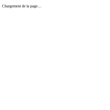
Chargement de la page…