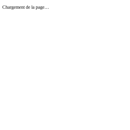
Chargement de la page…