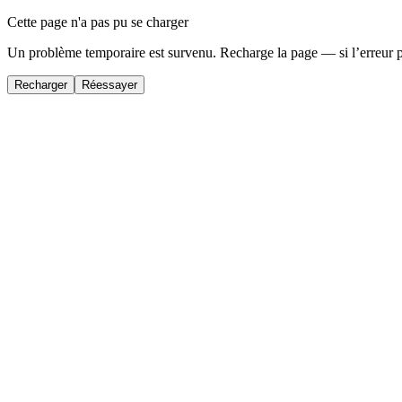
Cette page n'a pas pu se charger
Un problème temporaire est survenu. Recharge la page — si l’erreur 
Recharger
Réessayer