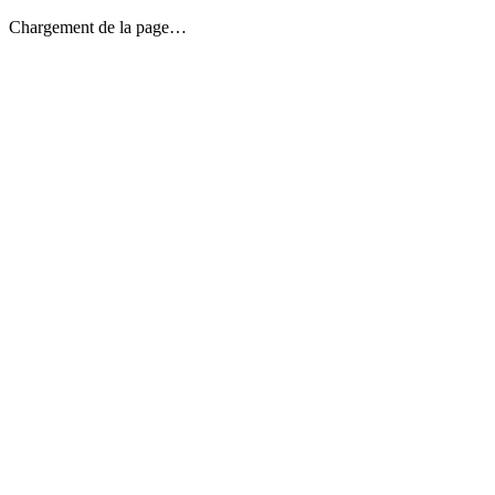
Chargement de la page…