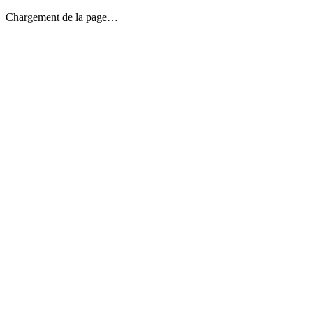
Chargement de la page…