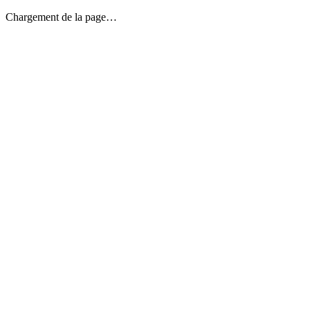
Chargement de la page…