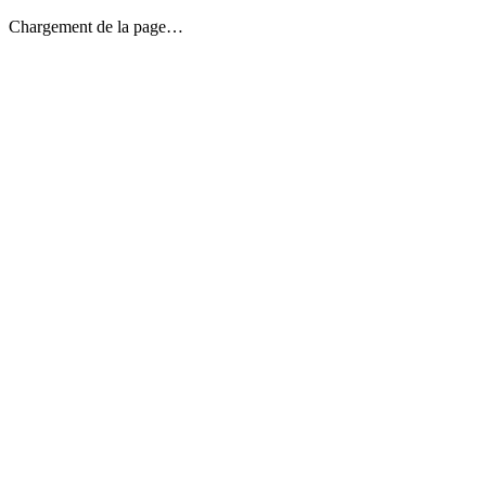
Chargement de la page…