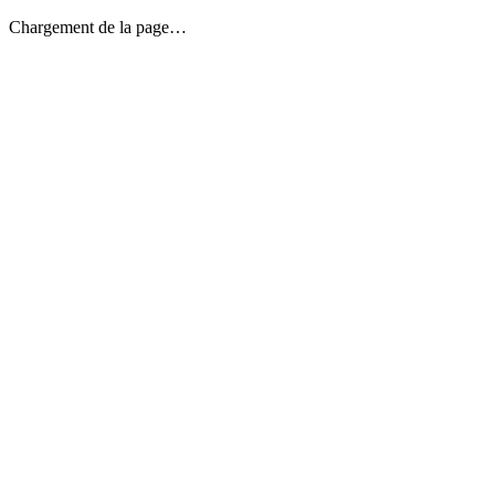
Chargement de la page…