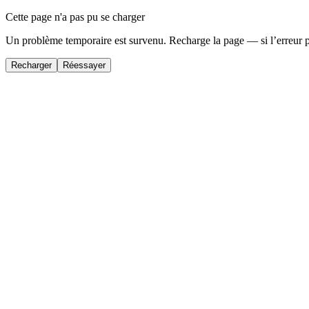
Cette page n'a pas pu se charger
Un problème temporaire est survenu. Recharge la page — si l’erreur 
Recharger
Réessayer