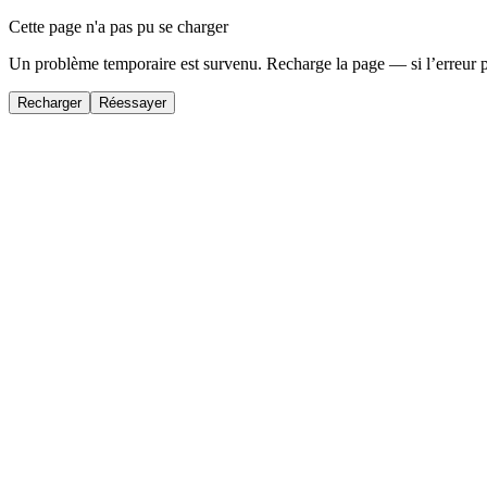
Cette page n'a pas pu se charger
Un problème temporaire est survenu. Recharge la page — si l’erreur 
Recharger
Réessayer