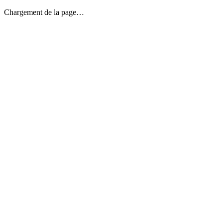
Chargement de la page…