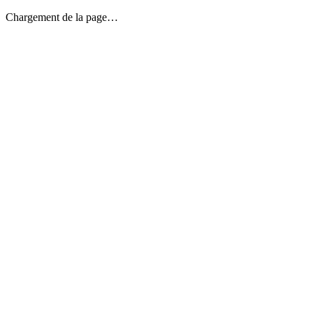
Chargement de la page…