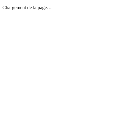
Chargement de la page…