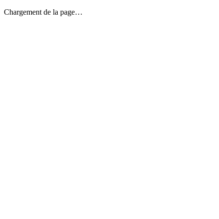
Chargement de la page…