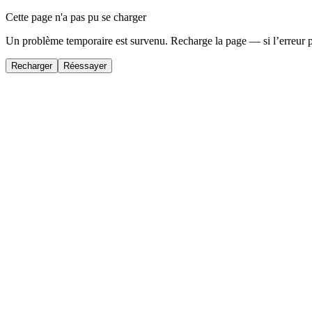
Cette page n'a pas pu se charger
Un problème temporaire est survenu. Recharge la page — si l’erreur 
Recharger
Réessayer