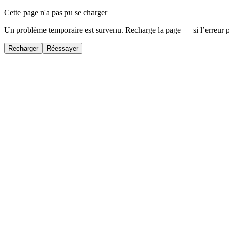
Cette page n'a pas pu se charger
Un problème temporaire est survenu. Recharge la page — si l’erreur 
Recharger
Réessayer